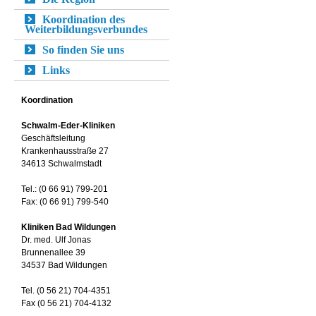
Koordination des
Weiterbildungsverbundes
So finden Sie uns
Links
Koordination
Schwalm-Eder-Kliniken
Geschäftsleitung
Krankenhausstraße 27
34613 Schwalmstadt
Tel.: (0 66 91) 799-201
Fax: (0 66 91) 799-540
Kliniken Bad Wildungen
Dr. med. Ulf Jonas
Brunnenallee 39
34537 Bad Wildungen
Tel. (0 56 21) 704-4351
Fax (0 56 21) 704-4132